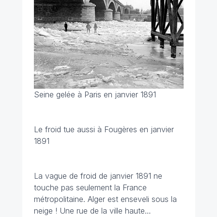
Seine gelée à Paris en janvier 1891
Le froid tue aussi à Fougères en janvier
1891
La vague de froid de janvier 1891 ne
touche pas seulement la France
métropolitaine. Alger est enseveli sous la
neige ! Une rue de la ville haute…