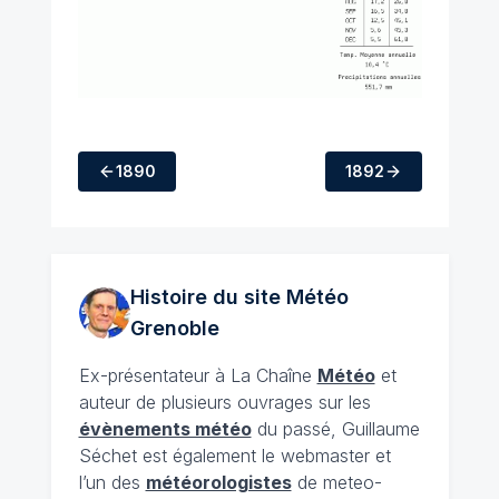
1890
1892
Histoire du site Météo
Grenoble
Ex-présentateur à La Chaîne
Météo
et
auteur de plusieurs ouvrages sur les
évènements météo
du passé, Guillaume
Séchet est également le webmaster et
l’un des
météorologistes
de meteo-