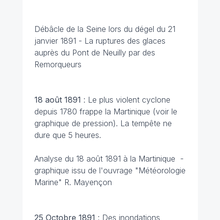
Débâcle de la Seine lors du dégel du 21
janvier 1891 - La ruptures des glaces
auprès du Pont de Neuilly par des
Remorqueurs
18 août 1891
: Le plus violent cyclone
depuis 1780 frappe la Martinique (voir le
graphique de pression). La tempête ne
dure que 5 heures.
Analyse du 18 août 1891 à la Martinique -
graphique issu de l'ouvrage "Météorologie
Marine" R. Mayençon
25 Octobre 1891
: Des inondations