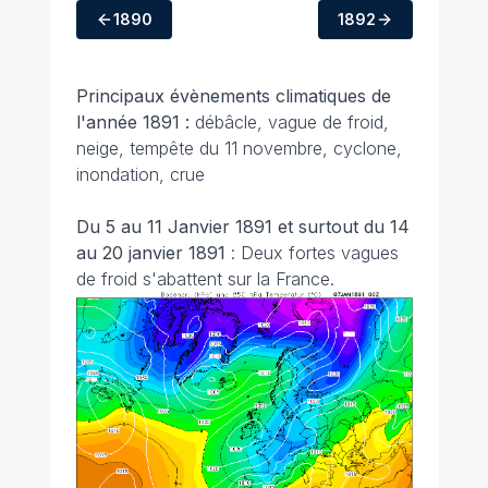
1890
1892
Principaux évènements climatiques de
l'année 1891 :
débâcle, vague de froid,
neige, tempête du 11 novembre, cyclone,
inondation, crue
Du 5 au 11 Janvier 1891 et surtout du 14
au 20 janvier 1891
: Deux fortes vagues
de froid s'abattent sur la France.