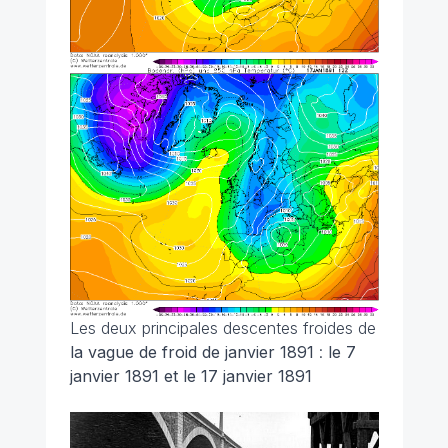
Les deux principales descentes froides de
la vague de froid de janvier 1891
:
le 7
janvier 1891 et le 17 janvier 1891