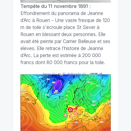
Tempête du 11 novembre 1891
:
Effondrement du panorama de Jeanne
d’Arc à Rouen - Une vaste fresque de 120
m de toile s'écroule place St Sever à
Rouen en blessant deux personnes. Elle
avait été peinte par Carrier Belleuse et ses
élèves. Elle retrace l’histoire de Jeanne
d’Arc. La perte est estimée à 200 000
francs dont 80 000 francs pour la toile.