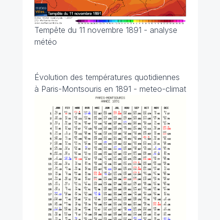
Tempête du 11 novembre 1891 - analyse
météo
Évolution des températures quotidiennes
à Paris-Montsouris en 1891 - meteo-climat