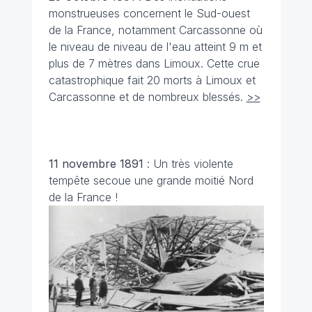
monstrueuses concernent le Sud-ouest
de la France, notamment Carcassonne où
le niveau de niveau de l'eau atteint 9 m et
plus de 7 mètres dans Limoux. Cette crue
catastrophique fait 20 morts à Limoux et
Carcassonne et de nombreux blessés.
>>
11 novembre 1891
: Un très violente
tempête secoue une grande moitié Nord
de la France !