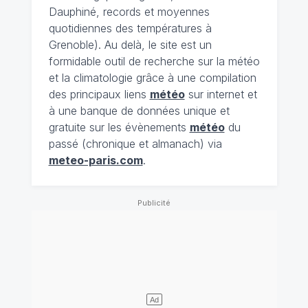
Dauphiné, records et moyennes
quotidiennes des températures à
Grenoble). Au delà, le site est un
formidable outil de recherche sur la météo
et la climatologie grâce à une compilation
des principaux liens
météo
sur internet et
à une banque de données unique et
gratuite sur les évènements
météo
du
passé (chronique et almanach) via
meteo-paris.com
.