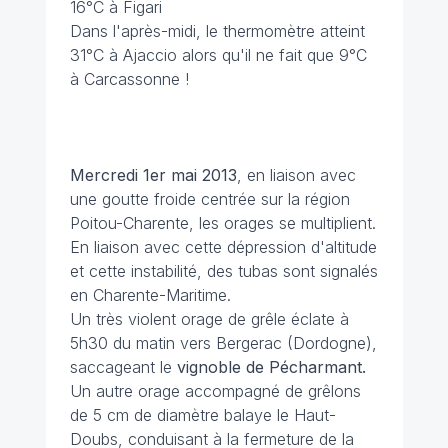
16°C à Figari
Dans l'après-midi, le thermomètre atteint
31°C à Ajaccio alors qu'il ne fait que 9°C
à Carcassonne !
Mercredi 1er mai 2013
, en liaison avec
une goutte froide centrée sur la région
Poitou-Charente, les orages se multiplient.
En liaison avec cette dépression d'altitude
et cette instabilité, des tubas sont signalés
en Charente-Maritime.
Un très violent orage de grêle éclate à
5h30 du matin vers Bergerac (Dordogne),
saccageant le
vignoble de Pécharmant.
Un autre orage accompagné de grêlons
de 5 cm de diamètre balaye le Haut-
Doubs, conduisant à la fermeture de la