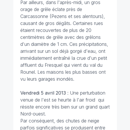
Par ailleurs, dans l'après-midi, un gros
orage de grêle éclate près de
Carcassonne (Pezens et ses alentours),
causant de gros dégâts. Certaines rues
étaient recouvertes de plus de 20
centimètres de grêle avec des grêlons
d'un diamètre de 1 cm. Ces précipitations,
arrivant sur un sol déjà gorgé d'eau, ont
immédiatement entraîné la crue d'un petit
affluent du Fresquel qui vient du val du
Rounel. Les maisons les plus basses ont
vu leurs garages inondés.
Vendredi 5 avril 2013
: Une perturbation
venue de l'est se heurte à l'air froid qui
résiste encore très bien sur un grand quart
Nord-ouest.
Par conséquent, des chutes de neige
parfois significatives se produisent entre