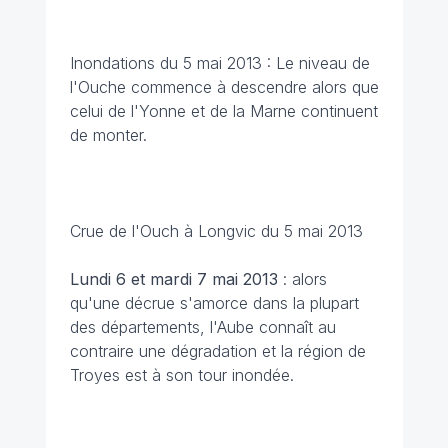
Inondations du 5 mai 2013 : Le niveau de
l'Ouche commence à descendre alors que
celui de l'Yonne et de la Marne continuent
de monter.
Crue de l'Ouch à Longvic du 5 mai 2013
Lundi 6 et mardi 7 mai 2013
: alors
qu'une décrue s'amorce dans la plupart
des départements, l'Aube connaît au
contraire une dégradation et la région de
Troyes est à son tour inondée.