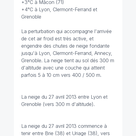
+3°C à Mâcon (71)
+4°C à Lyon, Clermont-Ferrand et
Grenoble
La perturbation qui accompagne l'arrivée
de cet air froid est très active, et
engendre des chutes de neige fondante
jusqu'à Lyon, Clermont-Ferrand, Annecy,
Grenoble. La neige tient au sol dés 300 m
d'altitude avec une couche qui atteint
parfois 5 à 10 cm vers 400 / 500 m.
La neige du 27 avril 2013 entre Lyon et
Grenoble (vers 300 m d'altitude).
La neige du 27 avril 2013 commence à
tenir entre Brie (38) et Uriage (38), vers