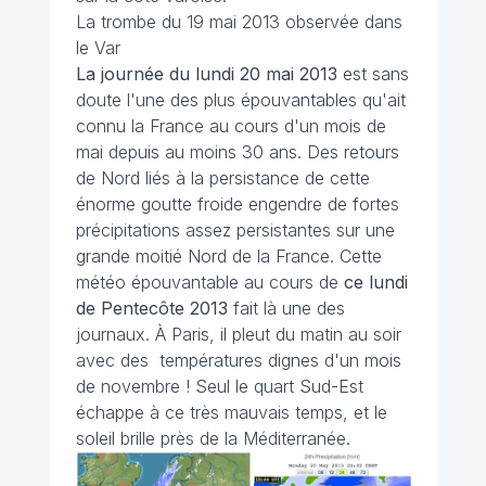
La trombe du 19 mai 2013 observée dans
le Var
La journée du lundi 20 mai 2013
est sans
doute l'une des plus épouvantables qu'ait
connu la France au cours d'un mois de
mai depuis au moins 30 ans. Des retours
de Nord liés à la persistance de cette
énorme goutte froide engendre de fortes
précipitations assez persistantes sur une
grande moitié Nord de la France. Cette
météo épouvantable au cours de
ce lundi
de Pentecôte 2013
fait là une des
journaux. À Paris, il pleut du matin au soir
avec des températures dignes d'un mois
de novembre ! Seul le quart Sud-Est
échappe à ce très mauvais temps, et le
soleil brille près de la Méditerranée.