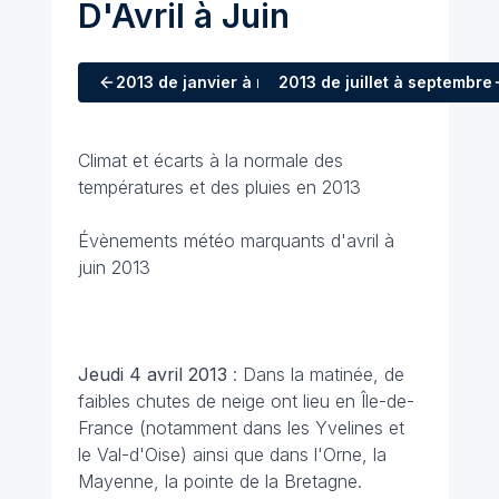
D'Avril à Juin
2013
de janvier à mars
2013
de juillet à septembre
Climat et écarts à la normale des
températures et des pluies en 2013
Évènements météo marquants d'avril à
juin 2013
Jeudi 4 avril 2013
: Dans la matinée, de
faibles chutes de neige ont lieu en Île-de-
France (notamment dans les Yvelines et
le Val-d'Oise) ainsi que dans l'Orne, la
Mayenne, la pointe de la Bretagne.