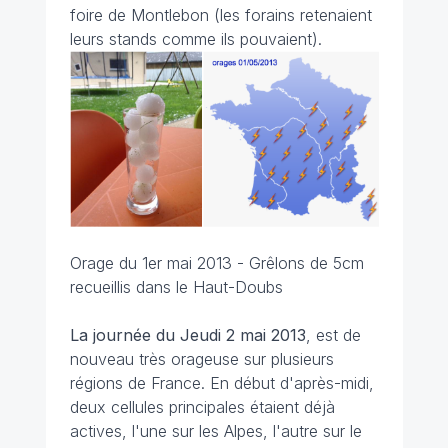
foire de Montlebon (les forains retenaient
leurs stands comme ils pouvaient).
Orage du 1er mai 2013 - Grêlons de 5cm
recueillis dans le Haut-Doubs
La journée du Jeudi 2 mai 2013
, est de
nouveau très orageuse sur plusieurs
régions de France. En début d'après-midi,
deux cellules principales étaient déjà
actives, l'une sur les Alpes, l'autre sur le