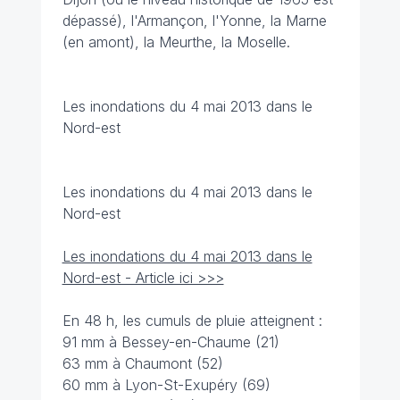
dépassé), l'Armançon, l'Yonne, la Marne
(en amont), la Meurthe, la Moselle.
Les inondations du 4 mai 2013 dans le
Nord-est
Les inondations du 4 mai 2013 dans le
Nord-est
Les inondations du 4 mai 2013 dans le
Nord-est - Article ici >>>
En 48 h, les cumuls de pluie atteignent :
91 mm à Bessey-en-Chaume (21)
63 mm à Chaumont (52)
60 mm à Lyon-St-Exupéry (69)