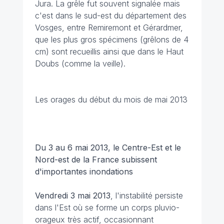
Jura. La grêle fut souvent signalée mais
c'est dans le sud-est du département des
Vosges, entre Remiremont et Gérardmer,
que les plus gros spécimens (grêlons de 4
cm) sont recueillis ainsi que dans le Haut
Doubs (comme la veille).
Les orages du début du mois de mai 2013
Du 3 au 6 mai 2013, le Centre-Est et le
Nord-est de la France subissent
d'importantes inondations
Vendredi 3 mai 2013
, l'instabilité persiste
dans l'Est où se forme un corps pluvio-
orageux très actif, occasionnant