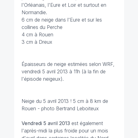
l'Orléanais, l'Eure et Loir et surtout en
Normandie.
6 cm de neige dans l'Eure et sur les
collines du Perche
4 cm à Rouen
3 cm à Dreux
Épaisseurs de neige estimées selon WRF,
vendredi 5 avril 2013 à 11h (à la fin de
l'épisode neigeux).
Neige du 5 avril 2013 ! 5 cm à 8 km de
Rouen - photo Bertrand Leboiteux
Vendredi 5 avril 2013
est également
l'après-midi la plus froide pour un mois