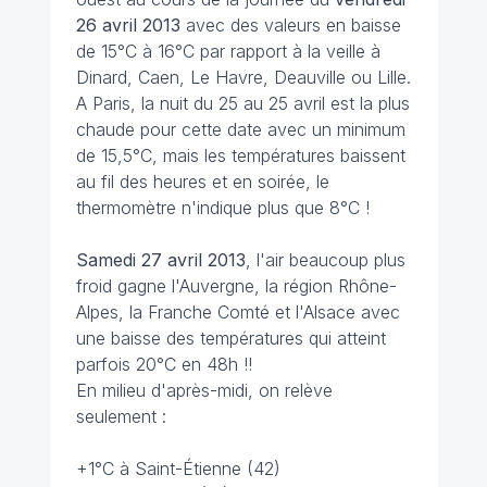
26 avril 2013
avec des valeurs en baisse
de 15°C à 16°C par rapport à la veille à
Dinard, Caen, Le Havre, Deauville ou Lille.
A Paris, la nuit du 25 au 25 avril est la plus
chaude pour cette date avec un minimum
de 15,5°C, mais les températures baissent
au fil des heures et en soirée, le
thermomètre n'indique plus que 8°C !
Samedi 27 avril 2013
, l'air beaucoup plus
froid gagne l'Auvergne, la région Rhône-
Alpes, la Franche Comté et l'Alsace avec
une baisse des températures qui atteint
parfois 20°C en 48h !!
En milieu d'après-midi, on relève
seulement :
+1°C à Saint-Étienne (42)