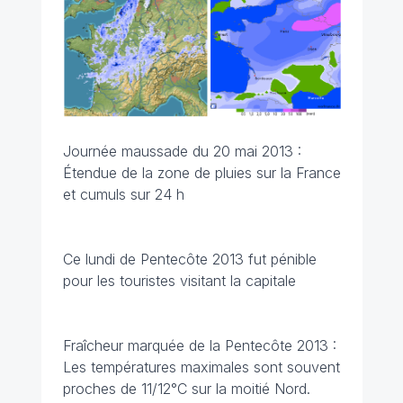
Journée maussade du 20 mai 2013 :
Étendue de la zone de pluies sur la France
et cumuls sur 24 h
Ce lundi de Pentecôte 2013 fut pénible
pour les touristes visitant la capitale
Fraîcheur marquée de la Pentecôte 2013 :
Les températures maximales sont souvent
proches de 11/12°C sur la moitié Nord.