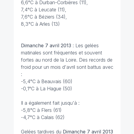
6,6°C à Durban-Corbières (11),
7,4°C à Leucate (11),
7,6°C à Béziers (34),
8,3°C à Arles (13)
Dimanche 7 avril 2013
: Les gelées
matinales sont fréquentes et souvent
fortes au nord de la Loire. Des records de
froid pour un mois d'avril sont battus avec
:
-5,4°C à Beauvais (60)
-0,1°C à La Hague (50)
Il a également fait jusqu'à :
-5,8°C à Flers (61)
-4,7°C à Calais (62)
Gelées tardives du
Dimanche 7 avril 2013