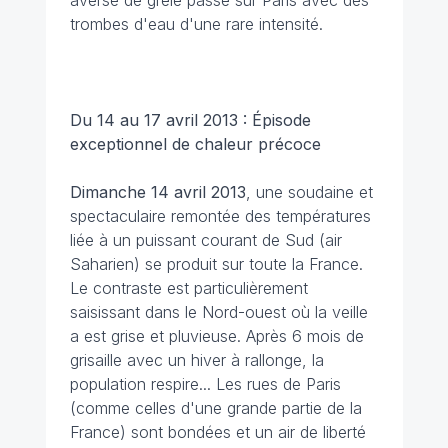
averse de grêle passe sur Paris avec des
trombes d'eau d'une rare intensité.
Du 14 au 17 avril 2013 : Épisode
exceptionnel de chaleur précoce
Dimanche 14 avril 2013
, une soudaine et
spectaculaire remontée des températures
liée à un puissant courant de Sud (air
Saharien) se produit sur toute la France.
Le contraste est particulièrement
saisissant dans le Nord-ouest où la veille
a est grise et pluvieuse. Après 6 mois de
grisaille avec un hiver à rallonge, la
population respire... Les rues de Paris
(comme celles d'une grande partie de la
France) sont bondées et un air de liberté