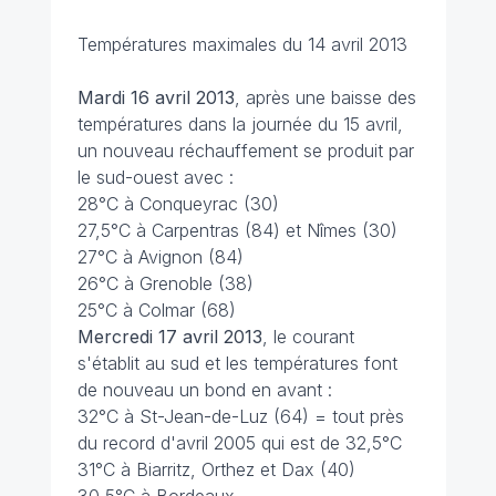
Températures maximales du 14 avril 2013
Mardi 16 avril 2013
, après une baisse des
températures dans la journée du 15 avril,
un nouveau réchauffement se produit par
le sud-ouest avec :
28°C à Conqueyrac (30)
27,5°C à Carpentras (84) et Nîmes (30)
27°C à Avignon (84)
26°C à Grenoble (38)
25°C à Colmar (68)
Mercredi 17 avril 2013
, le courant
s'établit au sud et les températures font
de nouveau un bond en avant :
32°C à St-Jean-de-Luz (64) = tout près
du record d'avril 2005 qui est de 32,5°C
31°C à Biarritz, Orthez et Dax (40)