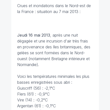
Crues et inondations dans le Nord-est de
la France : situation au 7 mai 2013 :
Jeudi 16 mai 2013
, après une nuit
dégagée et une incursion d'air très frais
en provenance des Iles britanniques, des
gelées se sont formées dans le Nord-
ouest (notamment Bretagne intérieure et
Normandie).
Voici les températures minimales les plus
basses enregistrées sous abri :
Guiscriff (56) : -2,1°C
Flers (61) : -0,9°C
Vire (14) : -0,2°C
Argentan (61) : -0,1°C