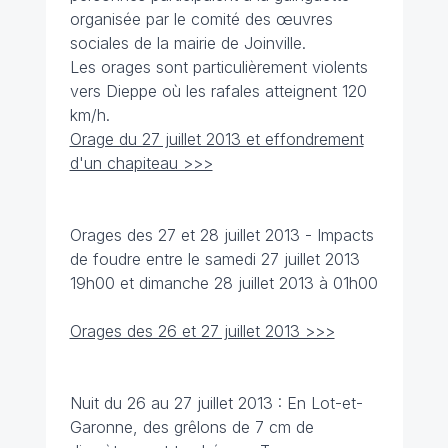
organisée par le comité des œuvres
sociales de la mairie de Joinville.
Les orages sont particulièrement violents
vers Dieppe où les rafales atteignent 120
km/h.
Orage du 27 juillet 2013 et effondrement
d'un chapiteau >>>
Orages des 27 et 28 juillet 2013 - Impacts
de foudre entre le samedi 27 juillet 2013
19h00 et dimanche 28 juillet 2013 à 01h00
Orages des 26 et 27 juillet 2013 >>>
Nuit du 26 au 27 juillet 2013 : En Lot-et-
Garonne, des grêlons de 7 cm de