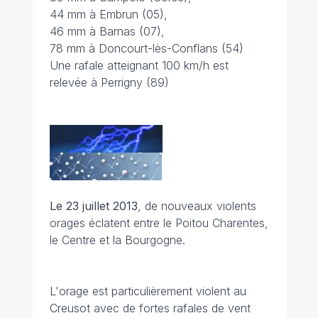
44 mm à Embrun (05),
46 mm à Barnas (07),
78 mm à Doncourt-lès-Conflans (54)
Une rafale atteignant 100 km/h est
relevée à Perrigny (89)
Le 23 juillet 2013
, de nouveaux violents
orages éclatent entre le Poitou Charentes,
le Centre et la Bourgogne.
L'orage est particulièrement violent au
Creusot avec de fortes rafales de vent