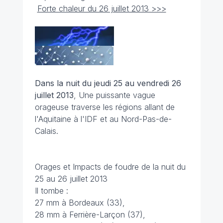
Forte chaleur du 26 juillet 2013 >>>
Dans la nuit du jeudi 25 au vendredi 26
juillet 2013
, Une puissante vague
orageuse traverse les régions allant de
l'Aquitaine à l'IDF et au Nord-Pas-de-
Calais.
Orages et Impacts de foudre de la nuit du
25 au 26 juillet 2013
Il tombe :
27 mm à Bordeaux (33),
28 mm à Ferrière-Larçon (37),