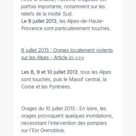
parfois importante, notamment sur les
reliefs de la moitié Sud.
Le 8 juillet 2013
, les Alpes-de-Haute-
Provence sont particulièrement touchés.
8 juillet 2013 : Orages localement violents
sur les Alpes - Article ici >>>
Les 8, 9 et 10 juillet 2013
, tous les Alpes
sont touchés, puis le Massif central, la
Corse et les Pyrénées.
Orages du 10 juillet 2013 : En Isère, les
orages provoquent quelques inondations,
nécessitant l'intervention des pompiers
sur l'Est Grenoblois.