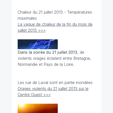
Chaleur du 21 juillet 2013 - Températures
maximales
La vague de chaleur de la fin du mois de
juillet 2013 >>>
Dans la soirée du 21 juillet 2013
, de
violents orages éclatent entre Bretagne,
Normandie et Pays de la Loire.
Les rue de Laval sont en partie inondées
Orages violents du 21 juillet 2013 sur le
Centre Ouest >>>