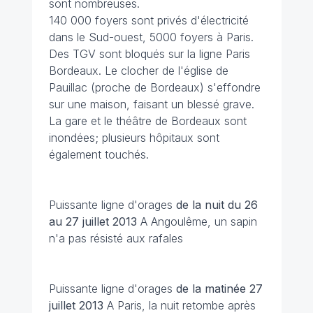
sont nombreuses.
140 000 foyers sont privés d'électricité
dans le Sud-ouest, 5000 foyers à Paris.
Des TGV sont bloqués sur la ligne Paris
Bordeaux. Le clocher de l'église de
Pauillac (proche de Bordeaux) s'effondre
sur une maison, faisant un blessé grave.
La gare et le théâtre de Bordeaux sont
inondées; plusieurs hôpitaux sont
également touchés.
Puissante ligne d'orages
de la nuit du 26
au 27 juillet 2013
A Angoulême, un sapin
n'a pas résisté aux rafales
Puissante ligne d'orages
de la matinée 27
juillet 2013
A Paris, la nuit retombe après