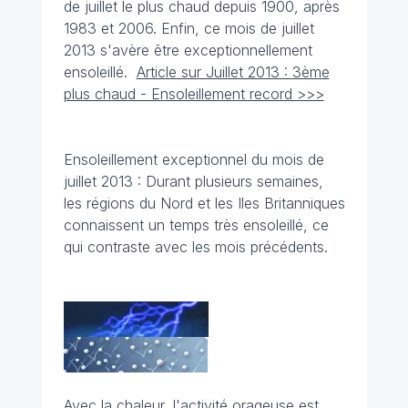
de juillet le plus chaud depuis 1900, après
1983 et 2006. Enfin, ce mois de juillet
2013 s'avère être exceptionnellement
ensoleillé.
Article sur Juillet 2013 : 3ème
plus chaud - Ensoleillement record >>>
Ensoleillement exceptionnel du mois de
juillet 2013 : Durant plusieurs semaines,
les régions du Nord et les Iles Britanniques
connaissent un temps très ensoleillé, ce
qui contraste avec les mois précédents.
Avec la chaleur, l'activité orageuse est