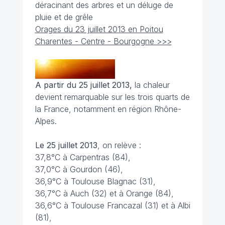
déracinant des arbres et un déluge de
pluie et de grêle
Orages du 23 juillet 2013 en Poitou
Charentes - Centre - Bourgogne >>>
A partir du 25 juillet 2013,
la chaleur
devient remarquable sur les trois quarts de
la France, notamment en région Rhône-
Alpes.
Le 25 juillet 2013
, on relève :
37,8°C à Carpentras (84),
37,0°C à Gourdon (46),
36,9°C à Toulouse Blagnac (31),
36,7°C à Auch (32) et à Orange (84),
36,6°C à Toulouse Francazal (31) et à Albi
(81),