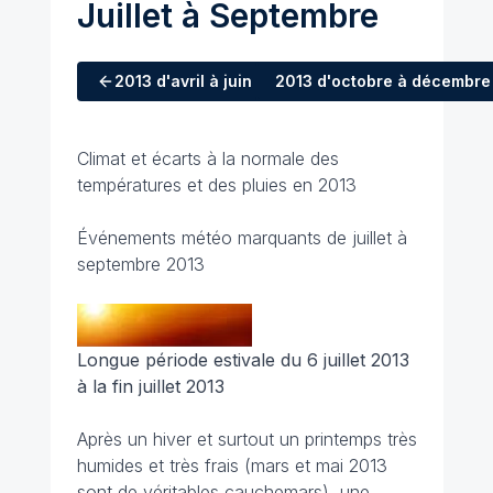
Juillet à Septembre
2013
d'avril à juin
2013
d'octobre à décembre
Climat et écarts à la normale des
températures et des pluies en 2013
Événements météo marquants de juillet à
septembre 2013
Longue période estivale du 6 juillet 2013
à la fin juillet 2013
Après un hiver et surtout un printemps très
humides et très frais (mars et mai 2013
sont de véritables cauchemars), une