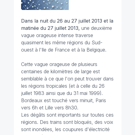
Dans la nuit du 26 au 27 juillet 2013 et la
matinée du 27 juillet 2013,
une deuxième
vague orageuse intense traverse
quasiment les même régions du Sud-
ouest à l'Ile de France et à la Belgique.
Cette vague orageuse de plusieurs
centaines de kilomètres de large est
semblable à ce que l'on peut trouver dans
les régions tropicales (et à celle du 26
juillet 1983 ainsi que du 31 mai 1999).
Bordeaux est touché vers minuit, Paris
vers 6h et Lille vers 8h30.
Les dégâts sont importants sur toutes ces
régions. Des trains sont bloqués, des voix
sont inondées, les coupures d'électricité