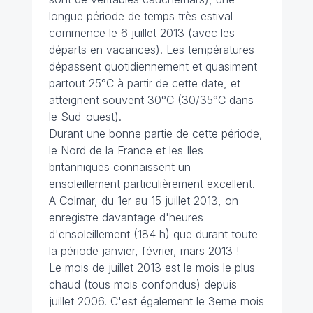
longue période de temps très estival
commence le 6 juillet 2013 (avec les
départs en vacances). Les températures
dépassent quotidiennement et quasiment
partout 25°C à partir de cette date, et
atteignent souvent 30°C (30/35°C dans
le Sud-ouest).
Durant une bonne partie de cette période,
le Nord de la France et les Iles
britanniques connaissent un
ensoleillement particulièrement excellent.
A Colmar, du 1er au 15 juillet 2013, on
enregistre davantage d'heures
d'ensoleillement (184 h) que durant toute
la période janvier, février, mars 2013 !
Le mois de juillet 2013 est le mois le plus
chaud (tous mois confondus) depuis
juillet 2006. C'est également le 3eme mois