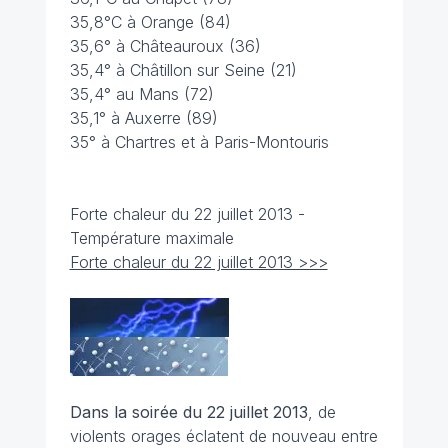
35,8°C à Orange (84)
35,6° à Châteauroux (36)
35,4° à Châtillon sur Seine (21)
35,4° au Mans (72)
35,1° à Auxerre (89)
35° à Chartres et à Paris-Montouris
Forte chaleur du 22 juillet 2013 -
Température maximale
Forte chaleur du 22 juillet 2013 >>>
Dans la soirée du 22 juillet 2013
, de
violents orages éclatent de nouveau entre