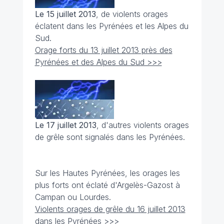
Le 15 juillet 2013
, de violents orages
éclatent dans les Pyrénées et les Alpes du
Sud.
Orage forts du 13 juillet 2013 près des
Pyrénées et des Alpes du Sud >>>
Le 17 juillet 2013
, d'autres violents orages
de grêle sont signalés dans les Pyrénées.
Sur les Hautes Pyrénées, les orages les
plus forts ont éclaté d'Argelès-Gazost à
Campan ou Lourdes.
Violents orages de grêle du 16 juillet 2013
dans les Pyrénées >>>