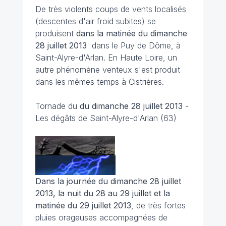
De très violents coups de vents localisés
(descentes d'air froid subites) se
produisent
dans la matinée du dimanche
28 juillet 2013
dans le Puy de Dôme, à
Saint-Alyre-d'Arlan. En Haute Loire, un
autre phénomène venteux s'est produit
dans les mêmes temps à Cistrières.
Tornade du
du dimanche 28 juillet 2013 -
Les dégâts de Saint-Alyre-d'Arlan (63)
Dans la journée du dimanche 28 juillet
2013, la nuit du 28 au 29 juillet et la
matinée du 29 juillet 2013
, de très fortes
pluies orageuses accompagnées de