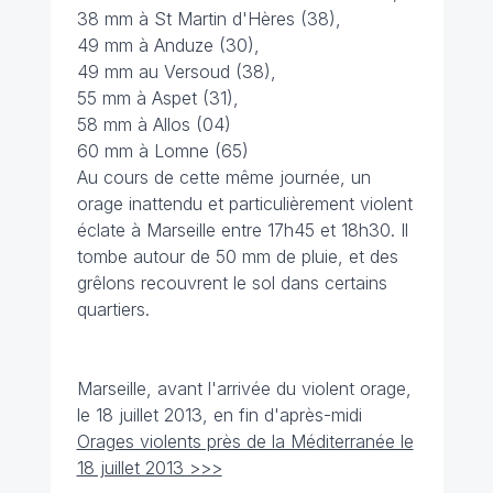
38 mm à St Martin d'Hères (38),
49 mm à Anduze (30),
49 mm au Versoud (38),
55 mm à Aspet (31),
58 mm à Allos (04)
60 mm à Lomne (65)
Au cours de cette même journée, un
orage inattendu et particulièrement violent
éclate à Marseille entre 17h45 et 18h30. Il
tombe autour de 50 mm de pluie, et des
grêlons recouvrent le sol dans certains
quartiers.
Marseille, avant l'arrivée du violent orage,
le 18 juillet 2013, en fin d'après-midi
Orages violents près de la Méditerranée le
18 juillet 2013 >>>