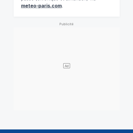
meteo-paris.com
.