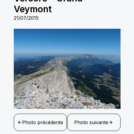
Veymont
21/07/2015
Photo précédente
Photo suivante