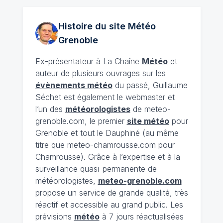
Histoire du site Météo
Grenoble
Ex-présentateur à La Chaîne
Météo
et
auteur de plusieurs ouvrages sur les
évènements météo
du passé, Guillaume
Séchet est également le webmaster et
l’un des
météorologistes
de meteo-
grenoble.com, le premier
site météo
pour
Grenoble et tout le Dauphiné (au même
titre que meteo-chamrousse.com pour
Chamrousse). Grâce à l’expertise et à la
surveillance quasi-permanente de
météorologistes,
meteo-grenoble.com
propose un service de grande qualité, très
réactif et accessible au grand public. Les
prévisions
météo
à 7 jours réactualisées