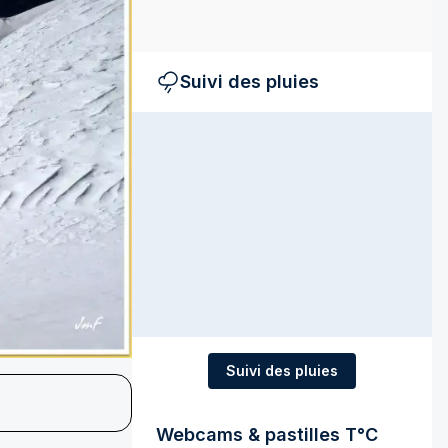
Suivi des pluies
Suivi des pluies
Webcams & pastilles T°C